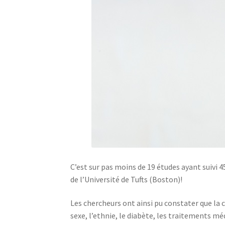
C’est sur pas moins de 19 études ayant suivi 
de l’Université de Tufts (Boston)!
Les chercheurs ont ainsi pu constater que la 
sexe, l’ethnie, le diabète, les traitements mé