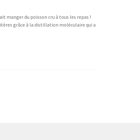
ait manger du poisson cru à tous les repas !
ères grâce à la distillation moléculaire qui a