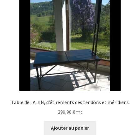
Table de LA JIN, d’étirements des tendons et méridiens
299,98
€
TTC
Ajouter au panier