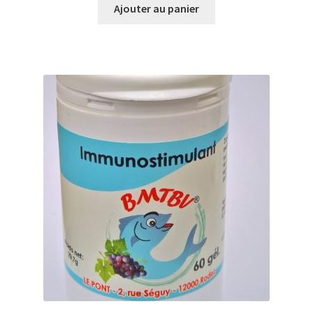
Ajouter au panier