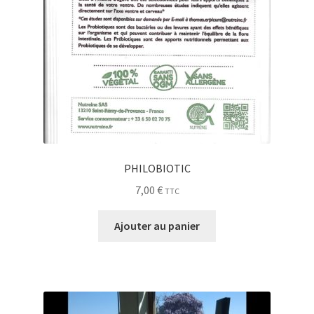
PHILOBIOTIC
7,00
€
TTC
Ajouter au panier