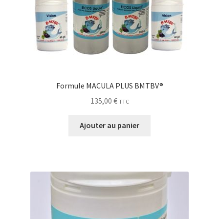
Formule MACULA PLUS BMTBV®
135,00
€
TTC
Ajouter au panier