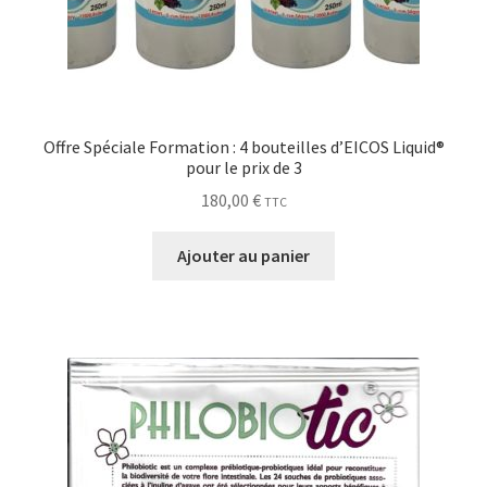
Offre Spéciale Formation : 4 bouteilles d’EICOS Liquid®
pour le prix de 3
180,00
€
TTC
Ajouter au panier